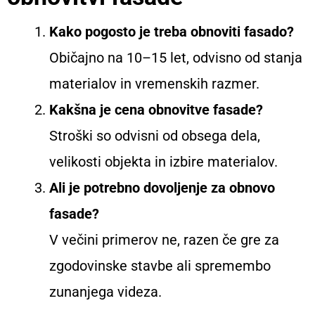
Kako pogosto je treba obnoviti fasado?
Običajno na 10–15 let, odvisno od stanja
materialov in vremenskih razmer.
Kakšna je cena obnovitve fasade?
Stroški so odvisni od obsega dela,
velikosti objekta in izbire materialov.
Ali je potrebno dovoljenje za obnovo
fasade?
V večini primerov ne, razen če gre za
zgodovinske stavbe ali spremembo
zunanjega videza.