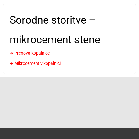
Sorodne storitve –
mikrocement stene
➜ Prenova kopalnice
➜ Mikrocement v kopalnici