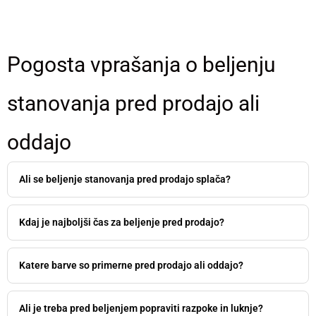
Pogosta vprašanja o beljenju
stanovanja pred prodajo ali
oddajo
Ali se beljenje stanovanja pred prodajo splača?
Kdaj je najboljši čas za beljenje pred prodajo?
Katere barve so primerne pred prodajo ali oddajo?
Ali je treba pred beljenjem popraviti razpoke in luknje?