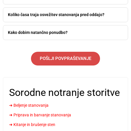
Koliko časa traja osvežitev stanovanja pred oddajo?
Kako dobim natančno ponudbo?
POŠLJI POVPRAŠEVANJE
Sorodne notranje storitve
➜ Beljenje stanovanja
➜ Priprava in barvanje stanovanja
➜ Kitanje in brušenje sten